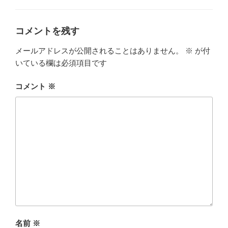
リ
ー
コメントを残す
メールアドレスが公開されることはありません。
※
が付
いている欄は必須項目です
コメント
※
名前
※