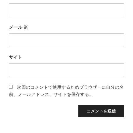
メール
※
サイト
次回のコメントで使用するためブラウザーに自分の名
前、メールアドレス、サイトを保存する。