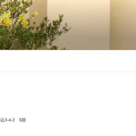
3-4-2 5階