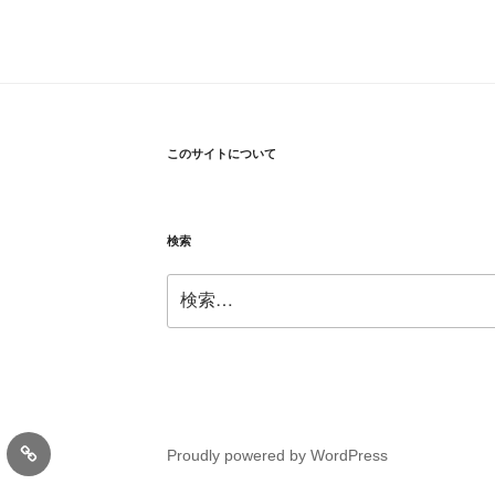
このサイトについて
検索
検
索:
会
Proudly powered by WordPress
員