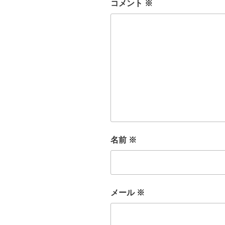
コメント
※
名前
※
メール
※